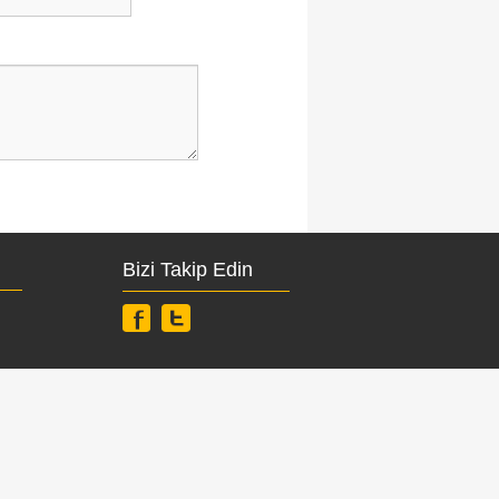
Bizi Takip Edin